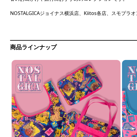
NOSTALGICAジョイナス横浜店、Kiitos各店、スモプラ
商品ラインナップ