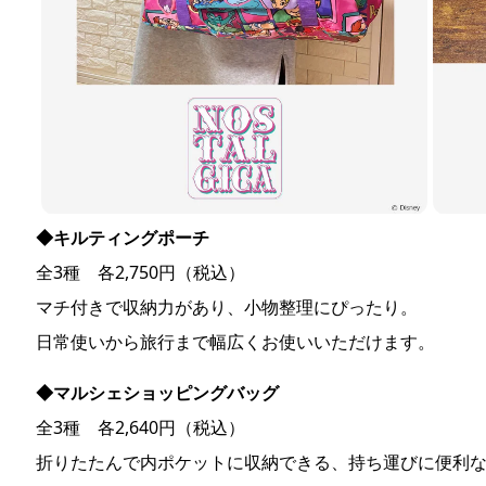
◆キルティングポーチ
全3種 各2,750円（税込）
マチ付きで収納力があり、小物整理にぴったり。
日常使いから旅行まで幅広くお使いいただけます。
◆マルシェショッピングバッグ
全3種 各2,640円（税込）
折りたたんで内ポケットに収納できる、持ち運びに便利