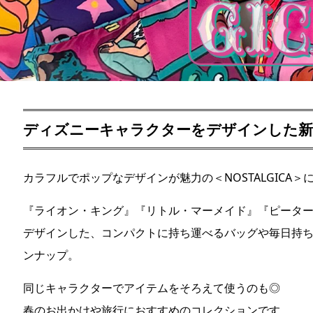
ディズニーキャラクターをデザインした新
カラフルでポップなデザインが魅力の＜NOSTALGICA
『ライオン・キング』『リトル・マーメイド』『ピータ
デザインした、コンパクトに持ち運べるバッグや毎日持ち
ンナップ。
同じキャラクターでアイテムをそろえて使うのも◎
春のお出かけや旅行におすすめのコレクションです。