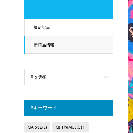
最新記事
新商品情報
月を選択
#キーワード
MARVEL
(2)
MIFFY&MUSIC
(1)