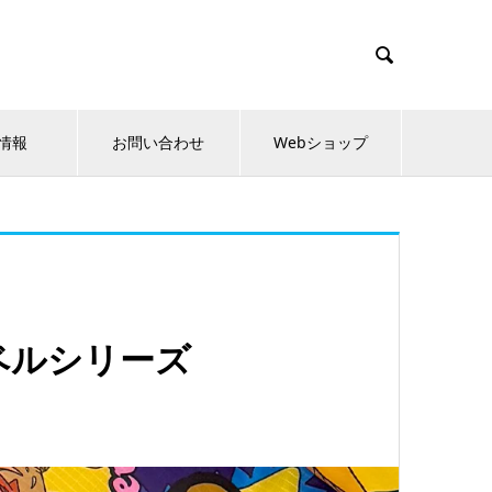

情報
お問い合わせ
Webショップ
ベルシリーズ