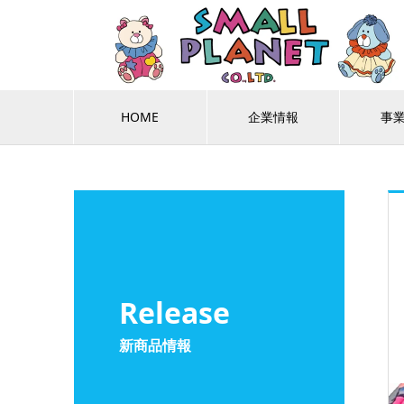
HOME
企業情報
事
Release
新商品情報