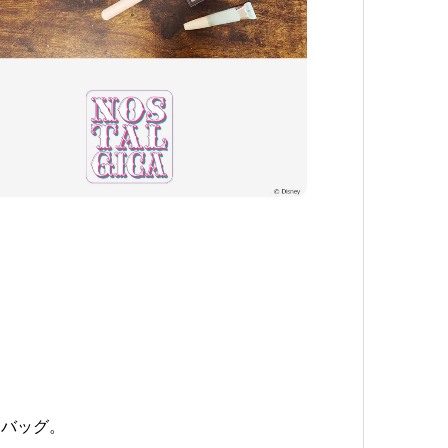
なバッグ。