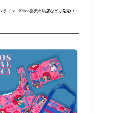
オンライン、Kiitos楽天市場店などで発売中！