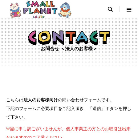

お問合せ ＜法人のお客様＞
こちらは
法人のお客様向け
の問い合わせフォームです。
下記のフォームに必要項目をご記入頂き、「送信」ボタンを押し
て下さい。
※誠に申し訳ございませんが、個人事業主の方とのお取引は出来
かねますのでご了承ください。