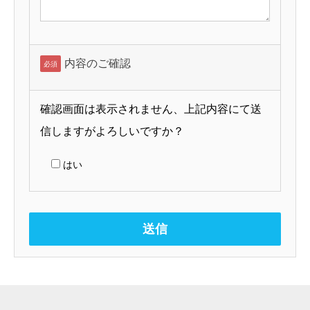
内容のご確認
必須
確認画面は表示されません、上記内容にて送
信しますがよろしいですか？
はい