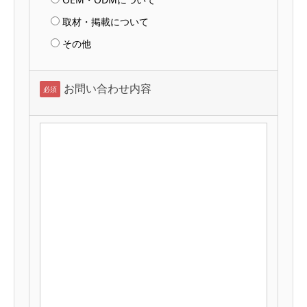
取材・掲載について
その他
お問い合わせ内容
必須