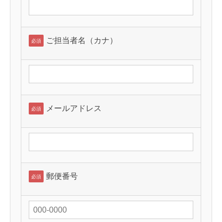
ご担当者名（カナ）
必須
メールアドレス
必須
郵便番号
必須