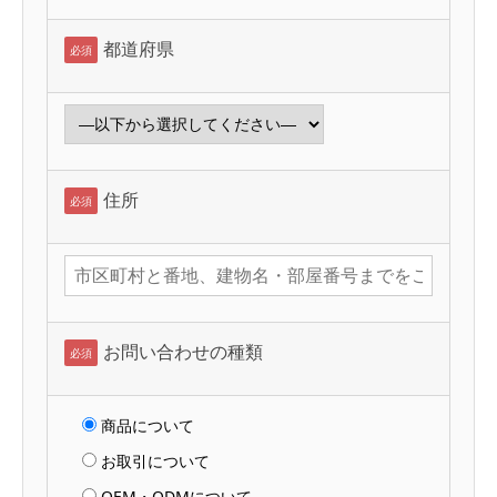
都道府県
必須
住所
必須
お問い合わせの種類
必須
商品について
お取引について
OEM・ODMについて