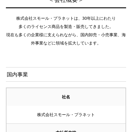
株式会社スモール・プラネットは、30年以上にわたり
多くのライセンス商品を製造・販売してきました。
現在も多くの企業様に支えられながら、国内卸売・小売事業、海
外事業などに領域を拡大しています。
国内事業
社名
株式会社スモール・プラネット