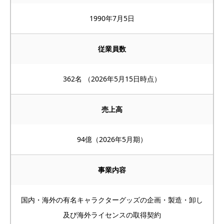
1990年7月5日
従業員数
362名 （2026年5月15日時点）
売上高
94億（2026年5月期）
事業内容
国内・海外の有名キャラクターグッズの企画・製造・卸し
及び海外ライセンスの取得契約