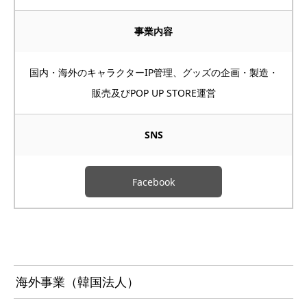
事業内容
国内・海外のキャラクターIP管理、グッズの企画・製造・
販売及びPOP UP STORE運営
SNS
Facebook
海外事業（韓国法人）