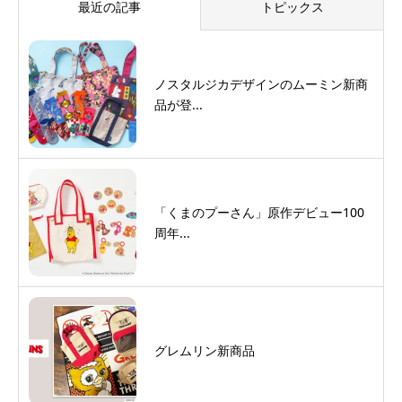
最近の記事
トピックス
ノスタルジカデザインのムーミン新商
品が登...
「くまのプーさん」原作デビュー100
周年...
グレムリン新商品