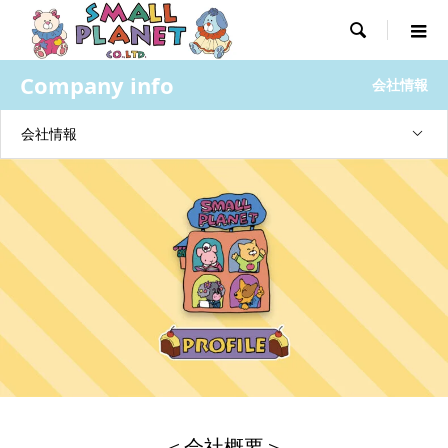

Company info
会社情報
会社情報
＜会社概要＞