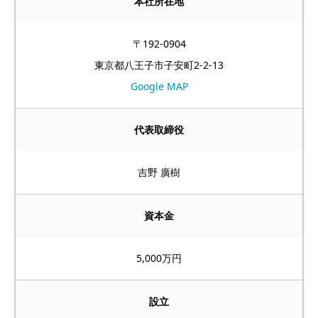
本社所在地
〒192-0904
東京都八王子市子安町2-2-13
Google MAP
代表取締役
吉野 廣樹
資本金
5,000万円
設立