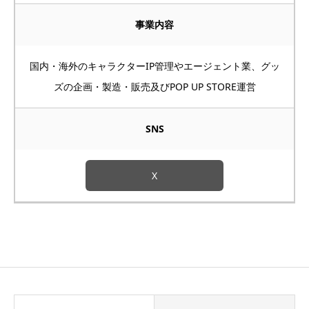
事業内容
国内・海外のキャラクターIP管理やエージェント業、グッ
ズの企画・製造・販売及びPOP UP STORE運営
SNS
X