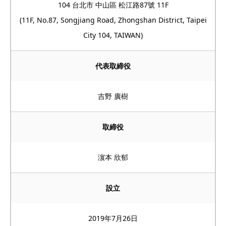
104 台北市 中山區 松江路87號 11F
(11F, No.87, Songjiang Road, Zhongshan District, Taipei
City 104, TAIWAN)
代表取締役
吉野 廣樹
取締役
濵本 欣郁
設立
2019年7月26日