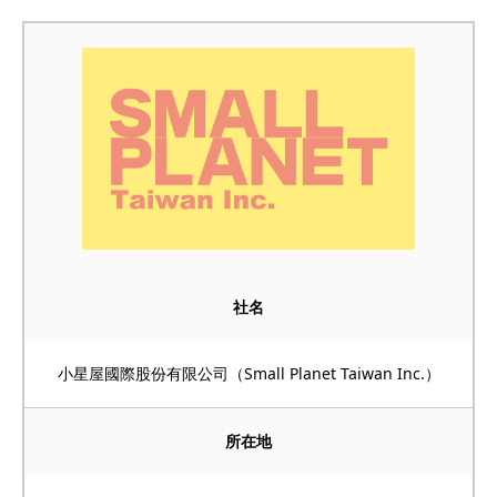
社名
小星屋國際股份有限公司（Small Planet Taiwan Inc.）
所在地