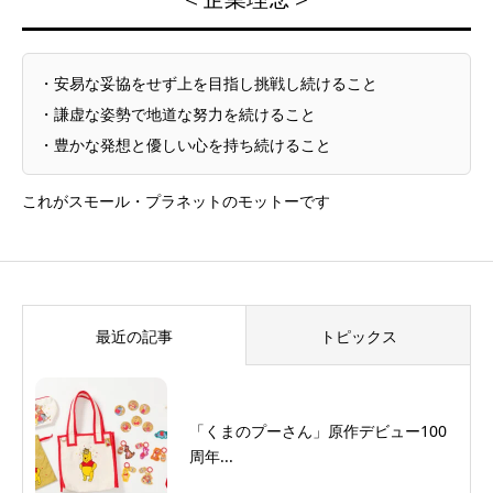
・安易な妥協をせず上を目指し挑戦し続けること
・謙虚な姿勢で地道な努力を続けること
・豊かな発想と優しい心を持ち続けること
これがスモール・プラネットのモットーです
最近の記事
トピックス
「くまのプーさん」原作デビュー100
周年...