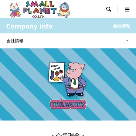

Company info
会社情報
会社情報
＜企業理念＞