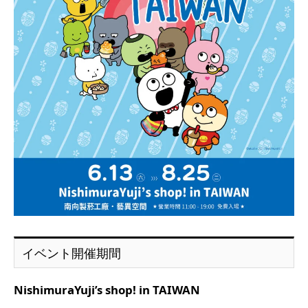
イベント開催期間
NishimuraYuji’s shop! in TAIWAN