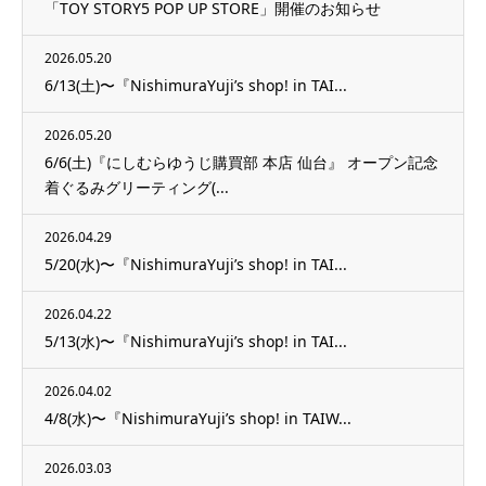
「TOY STORY5 POP UP STORE」開催のお知らせ
2026.05.20
6/13(土)〜『NishimuraYuji’s shop! in TAI...
2026.05.20
6/6(土)『にしむらゆうじ購買部 本店 仙台』 オープン記念
着ぐるみグリーティング(...
2026.04.29
5/20(水)〜『NishimuraYuji’s shop! in TAI...
2026.04.22
5/13(水)〜『NishimuraYuji’s shop! in TAI...
2026.04.02
4/8(水)〜『NishimuraYuji’s shop! in TAIW...
2026.03.03