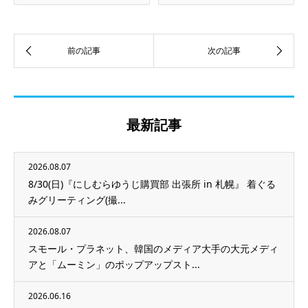
最新記事
2026.08.07
8/30(日)『にしむらゆうじ購買部 出張所 in 札幌』 着ぐる
みグリーティング(撮...
2026.08.07
スモール・プラネット、韓国のメディア大手の大元メディ
アと「ムーミン」のポップアップスト...
2026.06.16