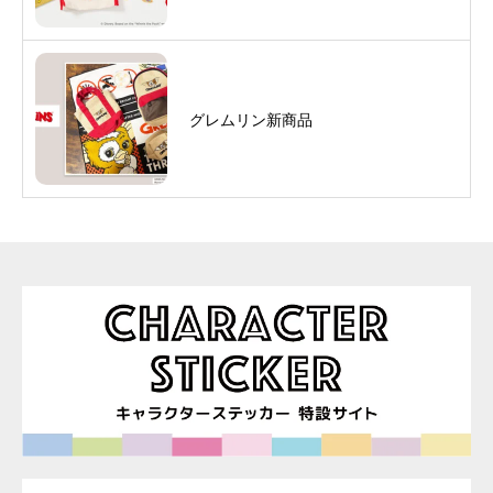
グレムリン新商品