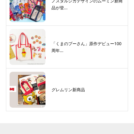
ノスタルジカデザインのムーミン新商
品が登...
「くまのプーさん」原作デビュー100
周年...
グレムリン新商品