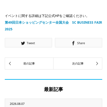
イベントに関する詳細は下記公式HPをご確認ください。
第49回日本ショッピングセンター全国大会 SC BUSINESS FAIR
2025
Tweet
Share
最新記事
2026.08.07