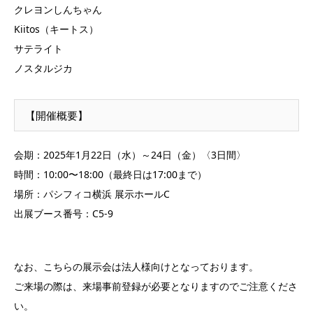
クレヨンしんちゃん
Kiitos（キートス）
サテライト
ノスタルジカ
【開催概要】
会期：2025年1月22日（水）～24日（金）〈3日間〉
時間：10:00〜18:00（最終日は17:00まで）
場所：パシフィコ横浜 展示ホールC
出展ブース番号：C5-9
なお、こちらの展示会は法人様向けとなっております。
ご来場の際は、来場事前登録が必要となりますのでご注意くださ
い。