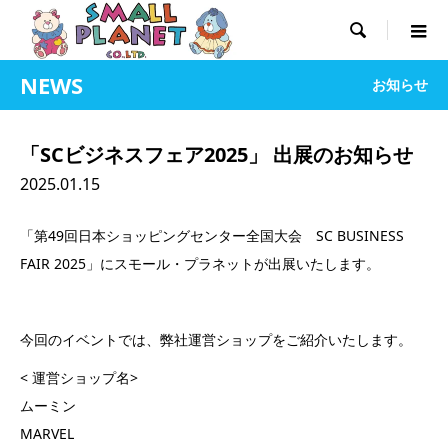

NEWS
お知らせ
「SCビジネスフェア2025」 出展のお知らせ
2025.01.15
「第49回日本ショッピングセンター全国大会 SC BUSINESS
FAIR 2025」にスモール・プラネットが出展いたします。
今回のイベントでは、弊社運営ショップをご紹介いたします。
< 運営ショップ名>
ムーミン
MARVEL