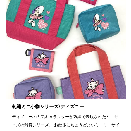
刺繍ミニ小物シリーズ/ディズニー
ディズニーの人気キャラクターが刺繍で表現されたミニサ
イズの雑貨シリーズ。 お散歩にちょうどよいミニミニサイ