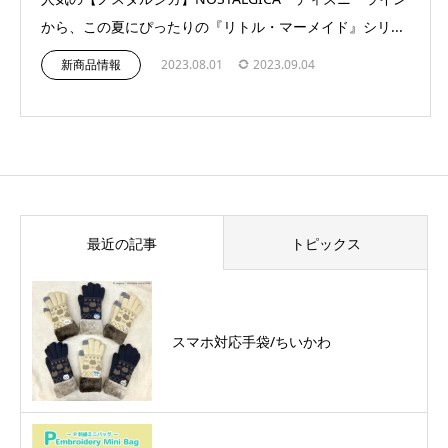
から、この夏にぴったりの『リトル・マーメイド』シリ...
新商品情報
2023.08.01
2023.09.04
最近の記事
トピックス
スマホ対応手袋/ちいかわ