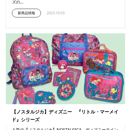
ズの...
新商品情報
2023.10.03
【ノスタルジカ】ディズニー 『リトル・マーメイ
ド』シリーズ
人気の【ノスタルジカ】NOSTALGICA ディズニーライン