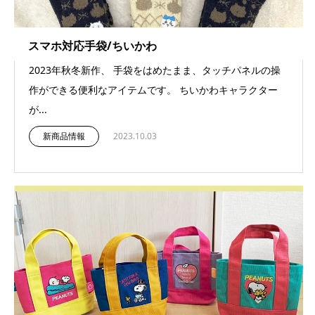
スマホ対応手袋/ちいかわ
2023年秋冬新作、 手袋をはめたまま、タッチパネルの操
作ができる便利なアイテムです。 ちいかわキャラクター
が...
新商品情報
2023.10.03