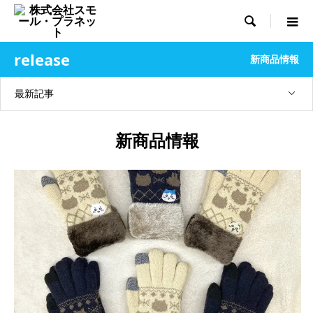

release
新商品情報
最新記事
新商品情報