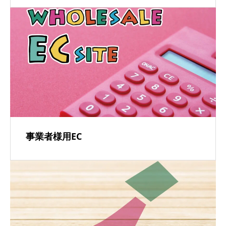
事業者様用EC