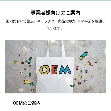
事業者様向けのご案内
国内において幅広いキャラクター商品の卸売/OEM事業を展開し
ています。
OEMのご案内