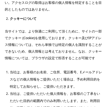
い。アクセスログの取得はお客様の個人情報を特定することを目
的としたものではありません。
クッキーについて
当サイトでは、より快適にご利用して頂くために、サイトの一部
でクッキー (Cookie)を使用しております。クッキー及びIPアドレ
ス情報については、それら単独では特定の個人を識別することが
できないため、個人情報とは考えておりません。なお、クッキー
情報については、ブラウザの設定で拒否することが可能です
当社は、お客様のお名前、ご住所、電話番号、Eメールアドレ
スなどの個人情報をご提供いただく場合は、予め利用目的を
特定してお知らせし、ご提供いただきます。
当社は、ご提供いただいた個人情報を、お客様のご了承をい
ただいた目的の範囲内でのみ利用いたします。また、利用目