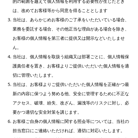
的の範囲を越えて個人情報を利用する必要性が生じたとき
は、改めてお客様等から同意を得ることとします
当社は、あらかじめお客様のご了承をいただいている場合、
業務を委託する場合、その他正当な理由がある場合を除き、
お客様の個人情報を第三者に提供又は開示などいたしませ
ん。
当社は、個人情報を取扱う組織又は部署ごとに、個人情報保
護責任者を置き、お客様よりご提供いただいた個人情報を適
切に管理いたします。
当社は、お客様よりご提供いただいた個人情報を正確かつ最
新の内容に保つよう努める他、安全に管理するために不正な
アクセス、破壊、紛失、改ざん、漏洩等のリスクに対し、必
要かつ適切な安全対策を講じます。
お客様ご自身の個人情報に関する照会等については、当社の
担当窓口にご連絡いただければ、適切に対応いたします。