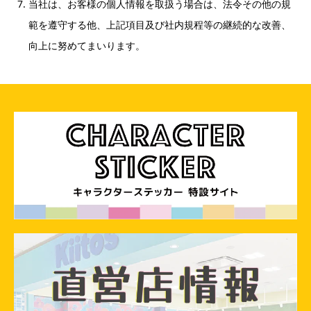
当社は、お客様の個人情報を取扱う場合は、法令その他の規
範を遵守する他、上記項目及び社内規程等の継続的な改善、
向上に努めてまいります。