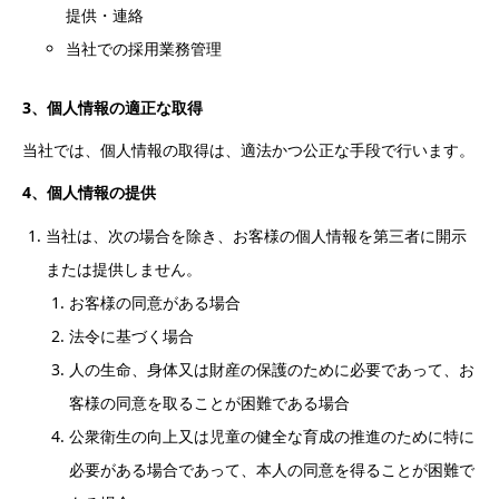
提供・連絡
当社での採用業務管理
3
、個人情報の適正な取得
当社では、個人情報の取得は、適法かつ公正な手段で行います。
4
、個人情報の提供
当社は、次の場合を除き、お客様の個人情報を第三者に開示
または提供しません。
お客様の同意がある場合
法令に基づく場合
人の生命、身体又は財産の保護のために必要であって、お
客様の同意を取ることが困難である場合
公衆衛生の向上又は児童の健全な育成の推進のために特に
必要がある場合であって、本人の同意を得ることが困難で