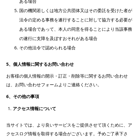
ある場合
国の機関若しくは地方公共団体又はその委託を受けた者が
法令の定める事務を遂行することに対して協力する必要が
ある場合であって、本人の同意を得ることにより当該事務
の遂行に支障を及ぼすおそれがある場合
その他法令で認められる場合
5
、個人情報に関するお問い合わせ
お客様の個人情報の開示・訂正・削除等に関するお問い合わせ
は、お問い合わせフォームよりご連絡ください。
6
、その他の事項
アクセス情報について
当サイトでは、より良いサービスをご提供させて頂くために、ア
クセスログ情報を取得する場合がございます。予めご了承下さ