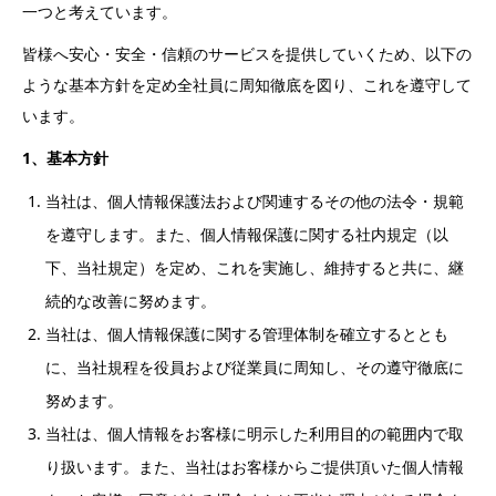
一つと考えています。
皆様へ安心・安全・信頼のサービスを提供していくため、以下の
ような基本方針を定め全社員に周知徹底を図り、これを遵守して
います。
1
、基本方針
当社は、個人情報保護法および関連するその他の法令・規範
を遵守します。また、個人情報保護に関する社内規定（以
下、当社規定）を定め、これを実施し、維持すると共に、継
続的な改善に努めます。
当社は、個人情報保護に関する管理体制を確立するととも
に、当社規程を役員および従業員に周知し、その遵守徹底に
努めます。
当社は、個人情報をお客様に明示した利用目的の範囲内で取
り扱います。また、当社はお客様からご提供頂いた個人情報