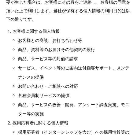
要が生じた場合は、お客様にその旨をご連絡し、お客様の同意を
頂いた上で利用します。当社が保有する個人情報の利用目的は以
下の通りです。
お客様に関する個人情報
お客様との商談、お打ち合わせ等
商品、資料等のお届けその他契約の履行
商品、サービス等の対価の請求
サービス、イベント等のご案内送付顧客サポート、メンテ
ナンスの提供
お問い合わせ・ご相談への対応
各種会員制サービスの提供
商品、サービスの改善・開発、アンケート調査実施、モニ
ター等の実施
採用応募者に関する個人情報
採用応募者（インターンシップを含む）への採用情報等の