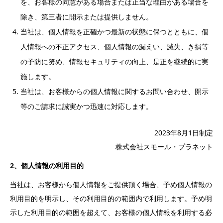
を、お客様の同意がある場合または正当な理由がある場合を
除き、第三者に開示または提供しません。
当社は、個人情報を正確かつ最新の状態に保つとともに、個
人情報への不正アクセス、個人情報の漏えい、滅失、き損等
の予防に努め、情報セキュリティの向上、是正を継続的に実
施します。
当社は、お客様からの個人情報に関するお問い合わせ、開示
等のご請求に誠実かつ迅速に対応します。
2023年8月1日制定
株式会社スモール・プラネット
2
、個人情報の利用目的
当社は、お客様から個人情報をご提供頂く場合、予め個人情報の
利用目的を明示し、その利用目的の範囲内で利用します。予め明
示した利用目的の範囲を超えて、お客様の個人情報を利用する必