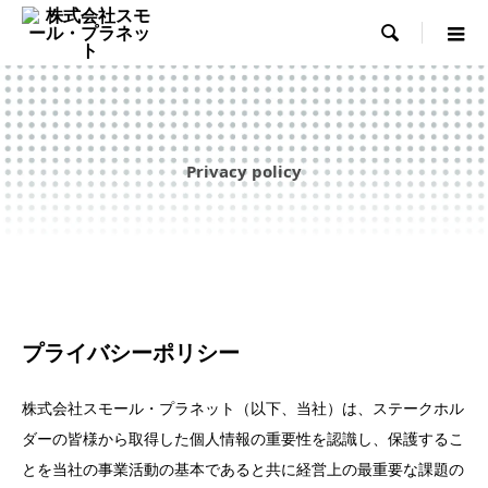

Privacy policy
プライバシーポリシー
株式会社スモール・プラネット（以下、当社）は、ステークホル
ダーの皆様から取得した個人情報の重要性を認識し、保護するこ
とを当社の事業活動の基本であると共に経営上の最重要な課題の